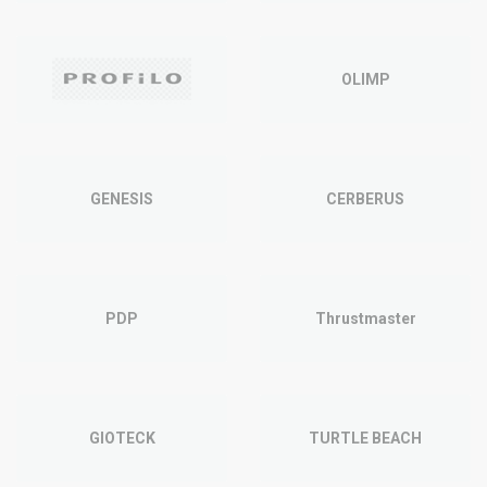
OLIMP
GENESIS
CERBERUS
PDP
Thrustmaster
GIOTECK
TURTLE BEACH