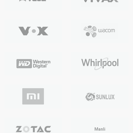
Manli