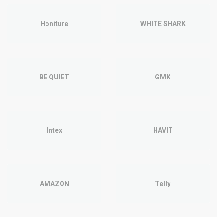
Honiture
WHITE SHARK
BE QUIET
GMK
Intex
HAVIT
AMAZON
Telly