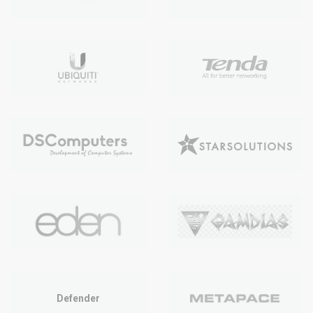
Defender