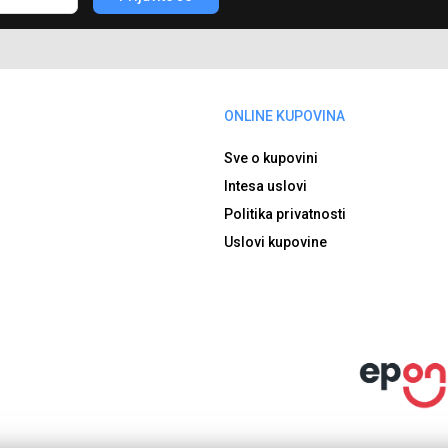
ONLINE KUPOVINA
Sve o kupovini
Intesa uslovi
Politika privatnosti
Uslovi kupovine