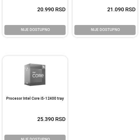
20.990
RSD
21.090
RSD
NIJE DOSTUPNO
NIJE DOSTUPNO
Procesor Intel Core i5-12400 tray
25.390
RSD
NIJE DOSTUPNO