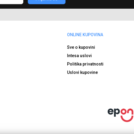
ONLINE KUPOVINA
Sve o kupovini
Intesa uslovi
Politika privatnosti
Uslovi kupovine