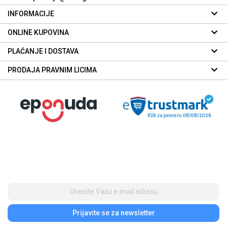
INFORMACIJE
ONLINE KUPOVINA
PLAĆANJE I DOSTAVA
PRODAJA PRAVNIM LICIMA
Prijavite se
za newsletter