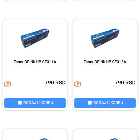
Toner ORINK HP CE311A
Toner ORINK HP CE312A
790
RSD
790
RSD
DODAJ U KORPU
DODAJ U KORPU