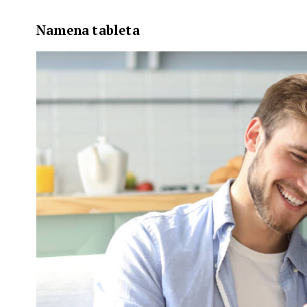
Namena
tableta