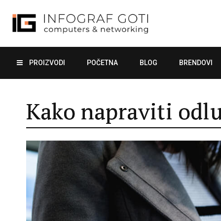
PROIZVODI
POČETNA
BLOG
BRENDOVI
Kako napraviti odlu