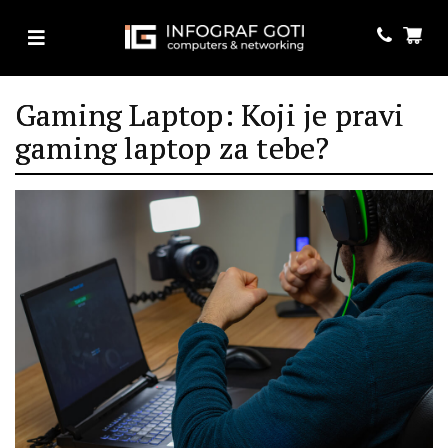
Gaming Laptop: Koji je pravi
gaming laptop za tebe?