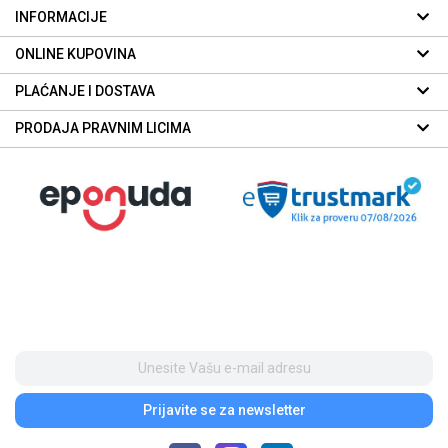
INFORMACIJE
ONLINE KUPOVINA
PLAĆANJE I DOSTAVA
PRODAJA PRAVNIM LICIMA
Prijavite se
za newsletter