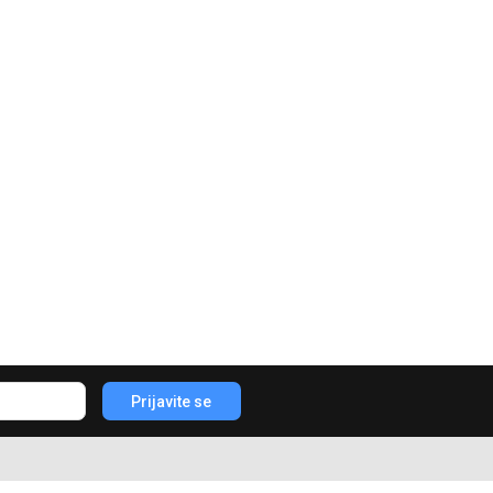
Prijavite se