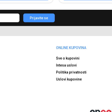
Prijavite se
ONLINE KUPOVINA
Sve o kupovini
Intesa uslovi
Politika privatnosti
Uslovi kupovine