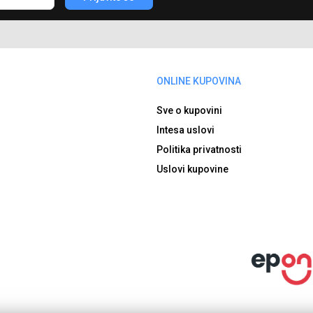
ONLINE KUPOVINA
Sve o kupovini
Intesa uslovi
Politika privatnosti
Uslovi kupovine