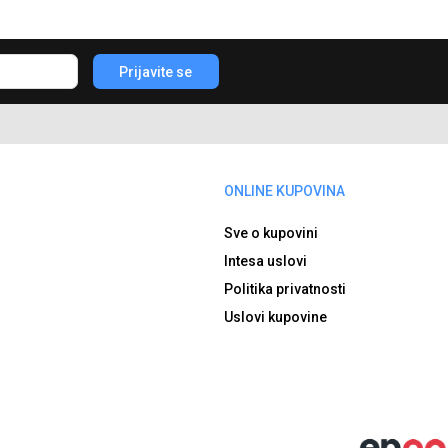
Prijavite se
ONLINE KUPOVINA
Sve o kupovini
Intesa uslovi
Politika privatnosti
Uslovi kupovine