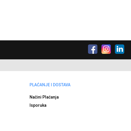
PLAĆANJE I DOSTAVA
Načini Plaćanja
Isporuka