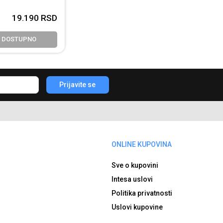
19.190
RSD
E DOSTUPNO
Prijavite se
ONLINE KUPOVINA
Sve o kupovini
Intesa uslovi
Politika privatnosti
Uslovi kupovine