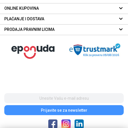
ONLINE KUPOVINA
PLAĆANJE I DOSTAVA
PRODAJA PRAVNIM LICIMA
Prijavite se
za newsletter