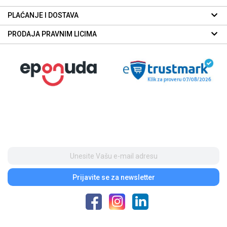
PLAĆANJE I DOSTAVA
PRODAJA PRAVNIM LICIMA
Prijavite se
za newsletter