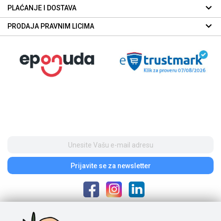
PLAĆANJE I DOSTAVA
PRODAJA PRAVNIM LICIMA
Prijavite se
za newsletter