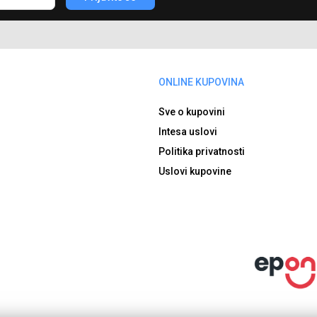
ONLINE KUPOVINA
Sve o kupovini
Intesa uslovi
Politika privatnosti
Uslovi kupovine