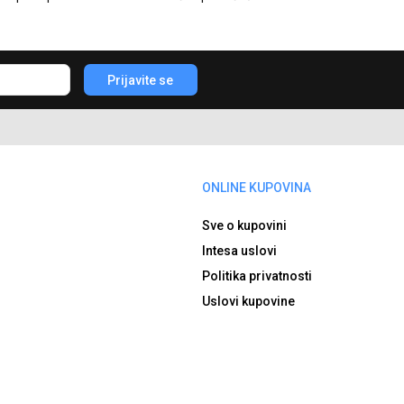
Prijavite se
ONLINE KUPOVINA
Sve o kupovini
Intesa uslovi
Politika privatnosti
Uslovi kupovine