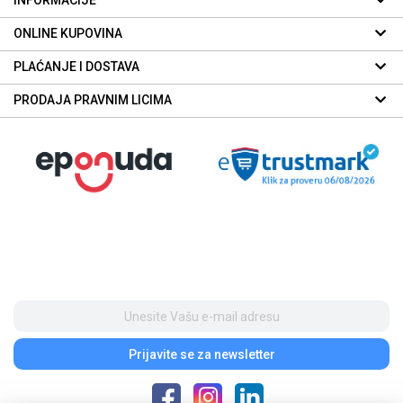
INFORMACIJE
ONLINE KUPOVINA
PLAĆANJE I DOSTAVA
PRODAJA PRAVNIM LICIMA
Prijavite se
za newsletter