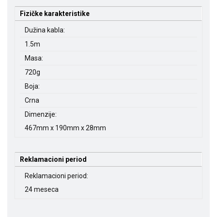
Fizičke karakteristike
Dužina kabla:
1.5m
Masa:
720g
Boja:
Crna
Dimenzije:
467mm x 190mm x 28mm
Reklamacioni period
Reklamacioni period:
24 meseca