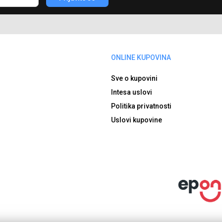
ONLINE KUPOVINA
Sve o kupovini
Intesa uslovi
Politika privatnosti
Uslovi kupovine