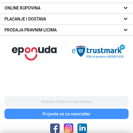
ONLINE KUPOVINA
PLAĆANJE I DOSTAVA
PRODAJA PRAVNIM LICIMA
Prijavite se
za newsletter