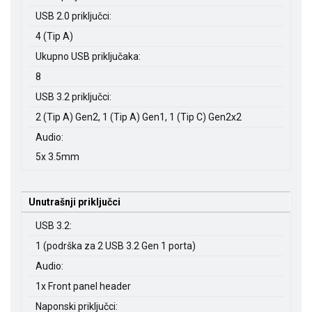
USB 2.0 priključci:
4 (Tip A)
Ukupno USB priključaka:
8
USB 3.2 priključci:
2 (Tip A) Gen2, 1 (Tip A) Gen1, 1 (Tip C) Gen2x2
Audio:
5x 3.5mm
Unutrašnji priključci
USB 3.2:
1 (podrška za 2 USB 3.2 Gen 1 porta)
Audio:
1x Front panel header
Naponski priključci: